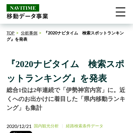
TOP
分析事例
『2020ナビタイム 検索スポットランキン
グ』を発表
『2020ナビタイム 検索スポ
ットランキング』を発表
総合1位は2年連続で「伊勢神宮内宮」に。近
くへのお出かけに着目した「県内移動ランキ
ング」も集計
2020/12/21
国内観光分析
経路検索条件データ