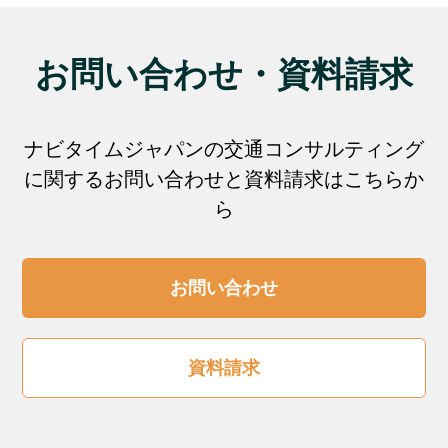
お問い合わせ・資料請求
ナビタイムジャパンの交通コンサルティング
に関するお問い合わせと資料請求はこちらか
ら
お問い合わせ
資料請求