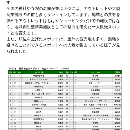
す。
全国の神社や寺院の名前が並ぶ上位には、アウトレットや大型
商業施設の名前も多くランクインしています。地域との共有を
強めるアウトレットはもはやショッピングだけでの施設ではな
く、地域創生型商業施設としての魅力を備えた一大観光スポッ
トとも言えます。
また、順位を上げたスポットは、屋外の観光地も多く、混雑を
避けることができるスポットへの人気が集まっている様子が見
られました。