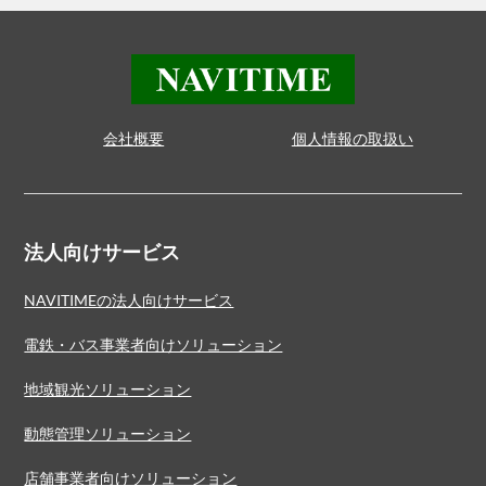
会社概要
個人情報の取扱い
法人向けサービス
NAVITIMEの法人向けサービス
電鉄・バス事業者向けソリューション
地域観光ソリューション
動態管理ソリューション
店舗事業者向けソリューション