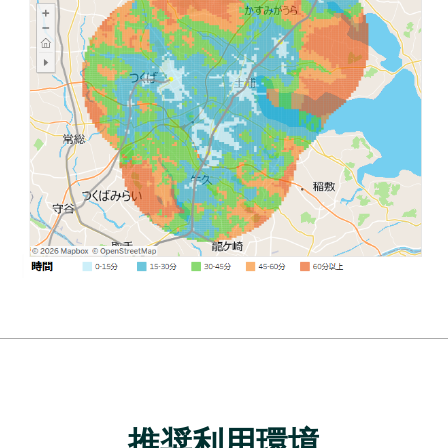
推奨利用環境