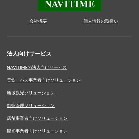
会社概要
個人情報の取扱い
法人向けサービス
NAVITIMEの法人向けサービス
電鉄・バス事業者向けソリューション
地域観光ソリューション
動態管理ソリューション
店舗事業者向けソリューション
観光事業者向けソリューション