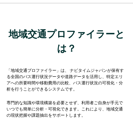
地域交通プロファイラーと
は？
「地域交通プロファイラー」は、 ナビタイムジャパンが保有す
る全国のバス運行状況データや道路データを活用し、特定エリ
アへの所要時間や移動費用の比較、バス運行状況の可視化・分
析を行うことができるシステムです。
専門的な知識や環境構築を必要とせず、利用者ご自身が手元で
いつでも簡単に分析・可視化できます。これにより、地域交通
の現状把握や課題抽出をサポートします。