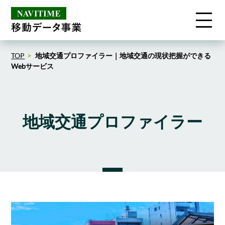
TOP
地域交通プロファイラー｜地域交通の現状把握ができる
Webサービス
地域交通プロファイラー