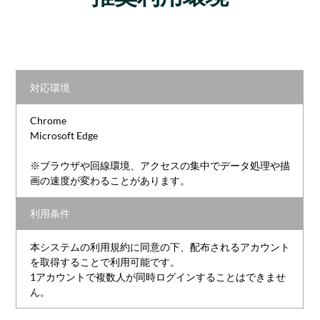
対応環境
Chrome
Microsoft Edge
※ブラウザや回線環境、アクセスの集中でデータ処理や描
画の速度が変わることがあります。
利用条件
本システムの利用規約に同意の下、配布されるアカウント
を取得することで利用可能です。
1アカウントで複数人が同時ログインすることはできませ
ん。