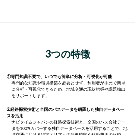
3つの特徴
①専門知識不要で、いつでも簡単に分析・可視化が可能
専門的な知識や環境構築を必要とせず、利用者が手元で簡単
に分析・可視化できるため、地域交通の現状把握や課題抽出
をサポートします。
➁経路探索技術と全国のバスデータを網羅した独自データベー
スを活用
ナビタイムジャパンの経路探索技術と、全国のバス会社デー
タを100%カバーする独自データベースを活用することで、地
域交通における特定エリアへの所要時間や移動費用の比較、