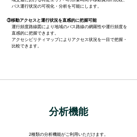
バス運行状況の可視化・分析を可能にします。
③移動アクセスと運行状況を直感的に把握可能
運行頻度路線図により地域のバス路線の網羅性や運行頻度を
直感的に把握できます。
アクセシビリティマップによりアクセス状況を一目で把握・
比較できます。
分析機能
2種類の分析機能がご利用いただけます。