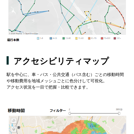
アクセシビリティマップ
駅を中心に、車・バス・公共交通（バス含む）ごとの移動時間
や移動費用を地域メッシュごとに色分けして可視化。
アクセス状況を一目で把握・比較できます。