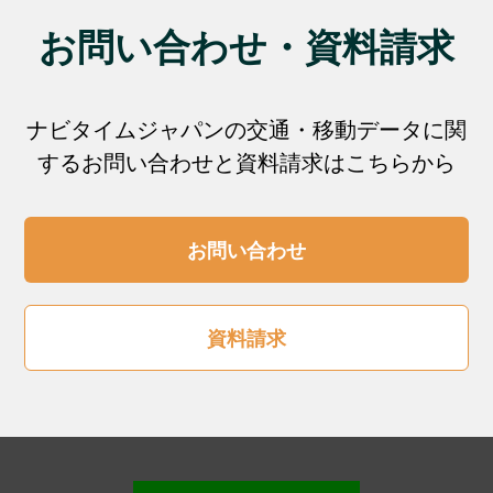
お問い合わせ・資料請求
ナビタイムジャパンの交通・移動データに関
するお問い合わせと資料請求はこちらから
お問い合わせ
資料請求