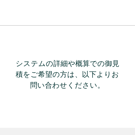
システムの詳細や概算での御見
積をご希望の方は、以下よりお
問い合わせください。